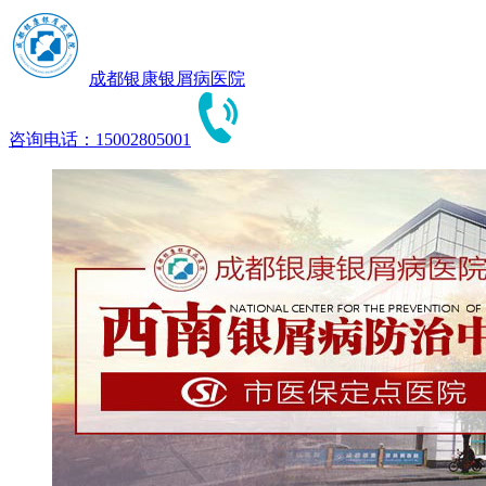
成都银康银屑病医院
咨询电话：15002805001