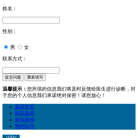
姓名：
性别：
男
女
联系方式：
温馨提示：
您所填的信息我们将及时反馈给医生进行诊断，对
于您的个人信息我们承诺绝对保密！请您放心！
返回首页
医院新闻
来院路线
预约挂号