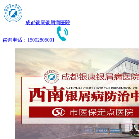
成都银康银屑病医院
咨询电话：15002805001