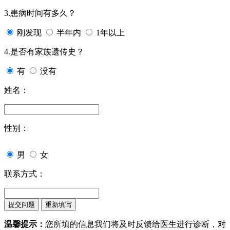
3.患病时间有多久？
刚发现
半年内
1年以上
4.是否有家族遗传史？
有
没有
姓名：
性别：
男
女
联系方式：
温馨提示：
您所填的信息我们将及时反馈给医生进行诊断，对