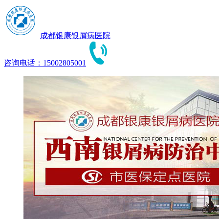
成都银康银屑病医院
咨询电话：15002805001