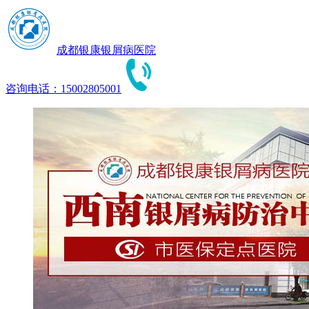
成都银康银屑病医院
咨询电话：15002805001