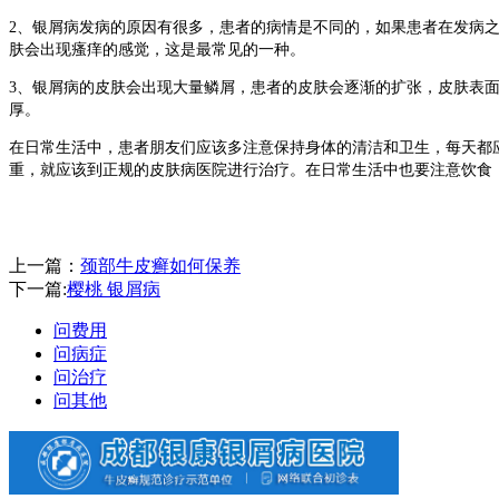
2、银屑病发病的原因有很多，患者的病情是不同的，如果患者在发病
肤会出现瘙痒的感觉，这是最常见的一种。
3、银屑病的皮肤会出现大量鳞屑，患者的皮肤会逐渐的扩张，皮肤表
厚。
在日常生活中，患者朋友们应该多注意保持身体的清洁和卫生，每天都
重，就应该到正规的皮肤病医院进行治疗。在日常生活中也要注意饮食
上一篇：
颈部牛皮癣如何保养
下一篇:
樱桃 银屑病
问费用
问病症
问治疗
问其他